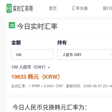
首页
汇率兑换
银行
今日实时汇率
金额
持有
100 人民币（CNY）=
19633
韩元（KRW）
反向汇率：1 KRW = 0.0051 CNY
更新时间：2026-08-07 23:14
今日人民币兑换韩元汇率为：