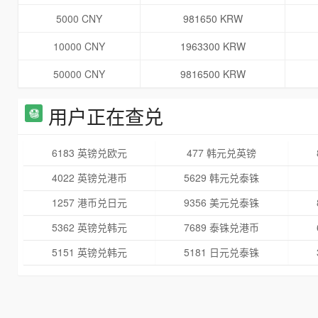
5000 CNY
981650 KRW
10000 CNY
1963300 KRW
50000 CNY
9816500 KRW
用户正在查兑
6183 英镑兑欧元
477 韩元兑英镑
4022 英镑兑港币
5629 韩元兑泰铢
1257 港币兑日元
9356 美元兑泰铢
5362 英镑兑韩元
7689 泰铢兑港币
5151 英镑兑韩元
5181 日元兑泰铢