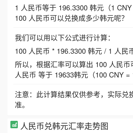
1 人民币等于 196.3300 韩元（1 CNY
100 人民币可以兑换成多少韩元呢？
我们可以用以下公式进行计算：
100 人民币 * 196.3300 韩元 / 1 人民
所以，根据汇率可以算出 100 人民币可兑
人民币 等于 19633韩元（100 CNY = 
注意：此计算结果仅供参考，实际兑
准。
人民币兑韩元汇率走势图