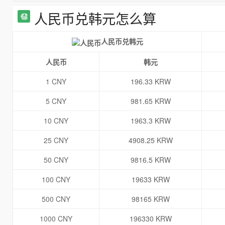
人民币兑韩元怎么算
人民币兑韩元
人民币
韩元
1 CNY
196.33 KRW
5 CNY
981.65 KRW
10 CNY
1963.3 KRW
25 CNY
4908.25 KRW
50 CNY
9816.5 KRW
100 CNY
19633 KRW
500 CNY
98165 KRW
1000 CNY
196330 KRW