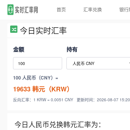
首页
汇率兑换
银行
今日实时汇率
金额
持有
100 人民币（CNY）=
19633
韩元（KRW）
反向汇率：1 KRW = 0.0051 CNY
更新时间：2026-08-07 15:20
今日人民币兑换韩元汇率为：