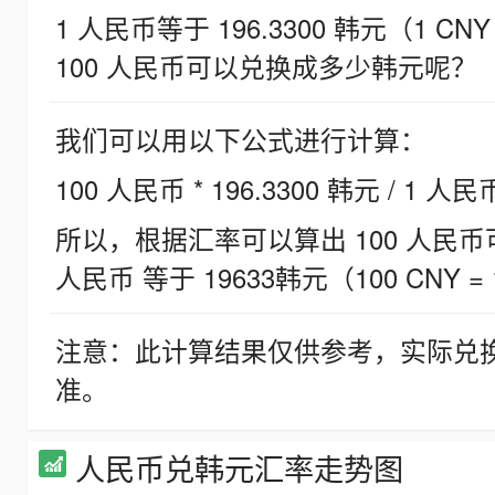
1 人民币等于 196.3300 韩元（1 CNY
100 人民币可以兑换成多少韩元呢？
我们可以用以下公式进行计算：
100 人民币 * 196.3300 韩元 / 1 人民
所以，根据汇率可以算出 100 人民币可兑
人民币 等于 19633韩元（100 CNY = 
注意：此计算结果仅供参考，实际兑
准。
人民币兑韩元汇率走势图