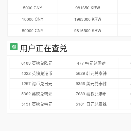
5000 CNY
981650 KRW
10000 CNY
1963300 KRW
50000 CNY
9816500 KRW
用户正在查兑
6183 英镑兑欧元
477 韩元兑英镑
4022 英镑兑港币
5629 韩元兑泰铢
1257 港币兑日元
9356 美元兑泰铢
5362 英镑兑韩元
7689 泰铢兑港币
5151 英镑兑韩元
5181 日元兑泰铢