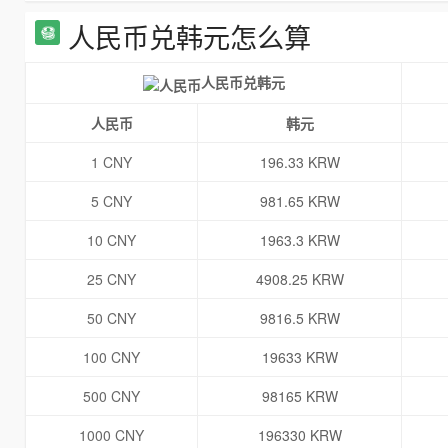
人民币兑韩元怎么算
人民币兑韩元
人民币
韩元
1 CNY
196.33 KRW
5 CNY
981.65 KRW
10 CNY
1963.3 KRW
25 CNY
4908.25 KRW
50 CNY
9816.5 KRW
100 CNY
19633 KRW
500 CNY
98165 KRW
1000 CNY
196330 KRW