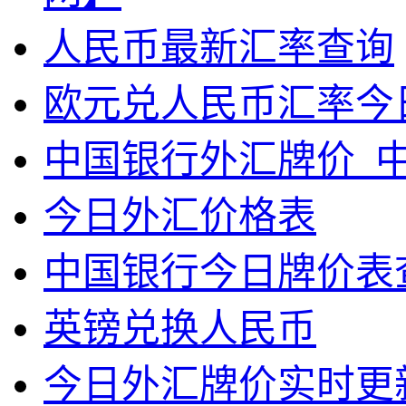
人民币最新汇率查询
欧元兑人民币汇率今
中国银行外汇牌价_中
今日外汇价格表
中国银行今日牌价表
英镑兑换人民币
今日外汇牌价实时更