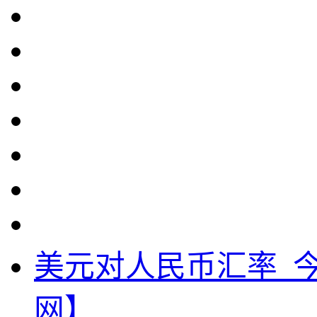
美元对人民币汇率_
网】