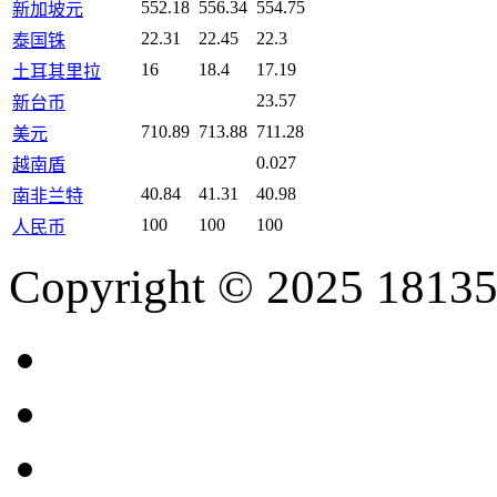
552.18
556.34
554.75
新加坡元
22.31
22.45
22.3
泰国铢
16
18.4
17.19
土耳其里拉
23.57
新台币
710.89
713.88
711.28
美元
0.027
越南盾
40.84
41.31
40.98
南非兰特
100
100
100
人民币
Copyright © 2025 18135