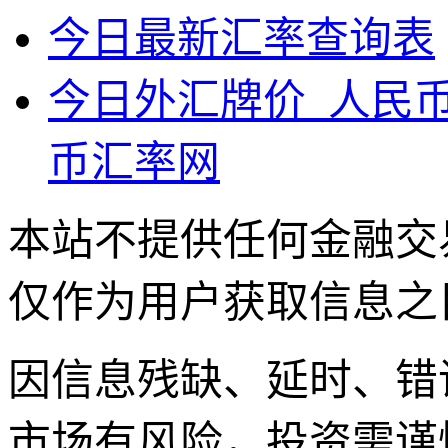
今日最新汇率查询表
今日外汇牌价_人民
币汇率网
本站不提供任何金融交
仅作为用户获取信息之
因信息残缺、延时、错
市场有风险，投资需谨