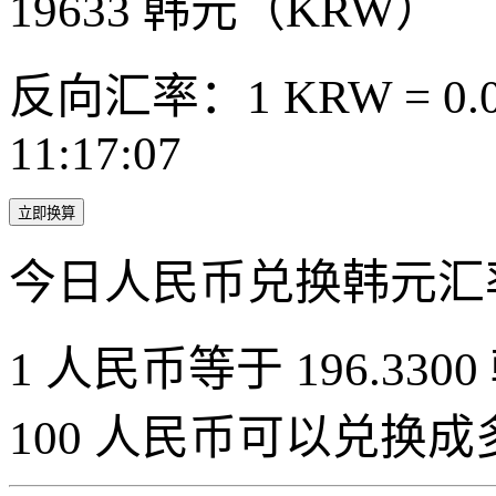
19633
韩元（KRW）
反向汇率：1 KRW = 0.0
11:17:07
立即换算
今日人民币兑换韩元汇
1 人民币等于 196.3300
100 人民币可以兑换