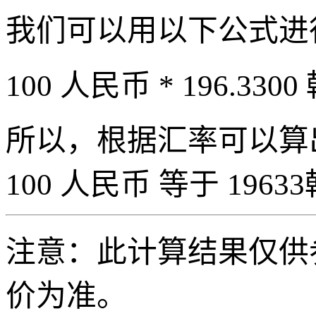
我们可以用以下公式进
100 人民币 * 196.3300
所以，根据汇率可以算出 
100 人民币 等于 19633
注意：此计算结果仅供
价为准。