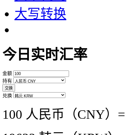
大写转换
今日实时汇率
金额
持有
交换
兑换
100 人民币（CNY）=