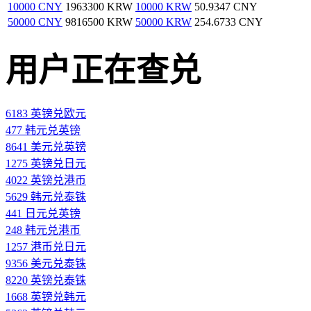
10000 CNY
1963300 KRW
10000 KRW
50.9347 CNY
50000 CNY
9816500 KRW
50000 KRW
254.6733 CNY
用户正在查兑
6183 英镑兑欧元
477 韩元兑英镑
8641 美元兑英镑
1275 英镑兑日元
4022 英镑兑港币
5629 韩元兑泰铢
441 日元兑英镑
248 韩元兑港币
1257 港币兑日元
9356 美元兑泰铢
8220 英镑兑泰铢
1668 英镑兑韩元