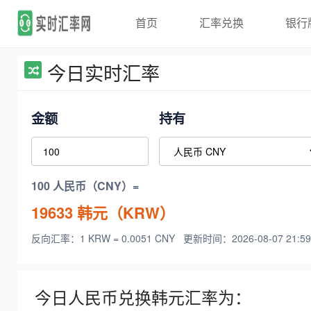
首页
汇率兑换
银行
今日实时汇率
金额
持有
100 人民币（CNY）=
19633
韩元（KRW）
反向汇率：1 KRW = 0.0051 CNY
更新时间：2026-08-07 21:59
今日人民币兑换韩元汇率为：