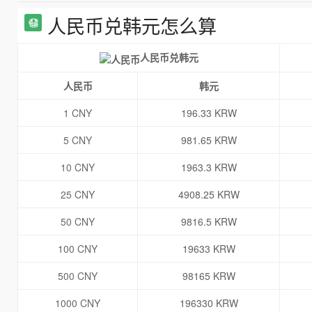
人民币兑韩元怎么算
人民币兑韩元
人民币
韩元
1 CNY
196.33 KRW
5 CNY
981.65 KRW
10 CNY
1963.3 KRW
25 CNY
4908.25 KRW
50 CNY
9816.5 KRW
100 CNY
19633 KRW
500 CNY
98165 KRW
1000 CNY
196330 KRW