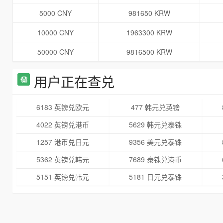
5000 CNY
981650 KRW
10000 CNY
1963300 KRW
50000 CNY
9816500 KRW
用户正在查兑
6183 英镑兑欧元
477 韩元兑英镑
4022 英镑兑港币
5629 韩元兑泰铢
1257 港币兑日元
9356 美元兑泰铢
5362 英镑兑韩元
7689 泰铢兑港币
5151 英镑兑韩元
5181 日元兑泰铢