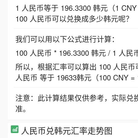
1 人民币等于 196.3300 韩元（1 CNY
100 人民币可以兑换成多少韩元呢？
我们可以用以下公式进行计算：
100 人民币 * 196.3300 韩元 / 1 人民
所以，根据汇率可以算出 100 人民币可兑
人民币 等于 19633韩元（100 CNY = 
注意：此计算结果仅供参考，实际兑
准。
人民币兑韩元汇率走势图