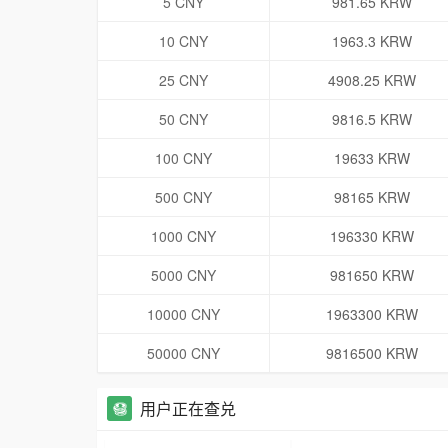
5 CNY
981.65 KRW
10 CNY
1963.3 KRW
25 CNY
4908.25 KRW
50 CNY
9816.5 KRW
100 CNY
19633 KRW
500 CNY
98165 KRW
1000 CNY
196330 KRW
5000 CNY
981650 KRW
10000 CNY
1963300 KRW
50000 CNY
9816500 KRW
用户正在查兑