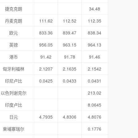
捷克克朗
34.48
丹麦克朗
111.62
112.52
112.35
欧元
833.36
839.47
838.34
英镑
956.05
963.15
964.13
港币
91.42
91.78
91.46
匈牙利福林
2.1207
2.1635
2.1542
印尼卢比
0.0425
0.0433
0.0431
以色列谢克尔
213.02
印度卢比
8.0645
日元
4.7935
4.8306
4.8076
柬埔寨瑞尔
0.1776