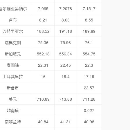
塞尔维亚第纳尔
7.065
7.2078
7.1517
卢布
8.21
8.63
8.55
沙特里亚尔
188.52
191.18
189.69
瑞典克朗
75.36
75.96
76.1
新加坡元
552.18
556.34
554.75
泰国铢
22.31
22.45
22.3
土耳其里拉
16
18.4
17.19
新台币
23.57
美元
710.89
713.88
711.28
越南盾
0.027
南非兰特
40.84
41.31
40.98