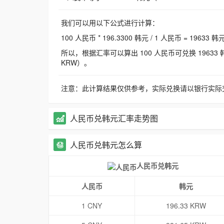
我们可以用以下公式进行计算：
100 人民币 * 196.3300 韩元 / 1 人民币 = 19633 韩
所以，根据汇率可以算出 100 人民币可兑换 19633 韩元，
KRW）。
注意：此计算结果仅供参考，实际兑换请以银行实际
人民币兑韩元汇率走势图
人民币兑韩元怎么算
人民币兑韩元
人民币
韩元
1 CNY
196.33 KRW