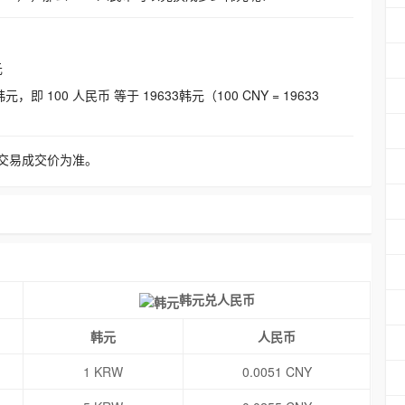
元
即 100 人民币 等于 19633韩元（100 CNY = 19633
交易成交价为准。
韩元兑人民币
韩元
人民币
1 KRW
0.0051 CNY