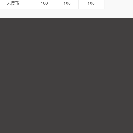
人民币
100
100
100