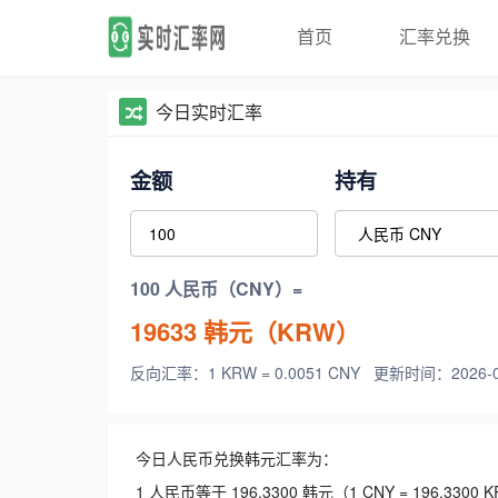
首页
汇率兑换
今日实时汇率
金额
持有
100 人民币（CNY）=
19633
韩元（KRW）
反向汇率：1 KRW = 0.0051 CNY
更新时间：2026-08-
今日人民币兑换韩元汇率为：
1 人民币等于 196.3300 韩元（1 CNY = 196.