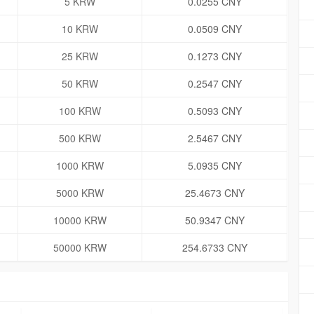
5 KRW
0.0255 CNY
10 KRW
0.0509 CNY
25 KRW
0.1273 CNY
50 KRW
0.2547 CNY
100 KRW
0.5093 CNY
500 KRW
2.5467 CNY
1000 KRW
5.0935 CNY
5000 KRW
25.4673 CNY
10000 KRW
50.9347 CNY
50000 KRW
254.6733 CNY