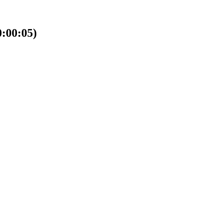
00:05)