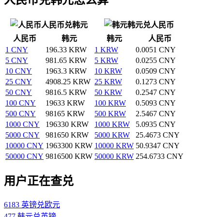
人民币兑韩元
韩元兑人民币
人民币
韩元
韩元
人民币
1 CNY
196.33 KRW
1 KRW
0.0051 CNY
5 CNY
981.65 KRW
5 KRW
0.0255 CNY
10 CNY
1963.3 KRW
10 KRW
0.0509 CNY
25 CNY
4908.25 KRW
25 KRW
0.1273 CNY
50 CNY
9816.5 KRW
50 KRW
0.2547 CNY
100 CNY
19633 KRW
100 KRW
0.5093 CNY
500 CNY
98165 KRW
500 KRW
2.5467 CNY
1000 CNY
196330 KRW
1000 KRW
5.0935 CNY
5000 CNY
981650 KRW
5000 KRW
25.4673 CNY
10000 CNY
1963300 KRW
10000 KRW
50.9347 CNY
50000 CNY
9816500 KRW
50000 KRW
254.6733 CNY
用户正在查兑
6183 英镑兑欧元
477 韩元兑英镑