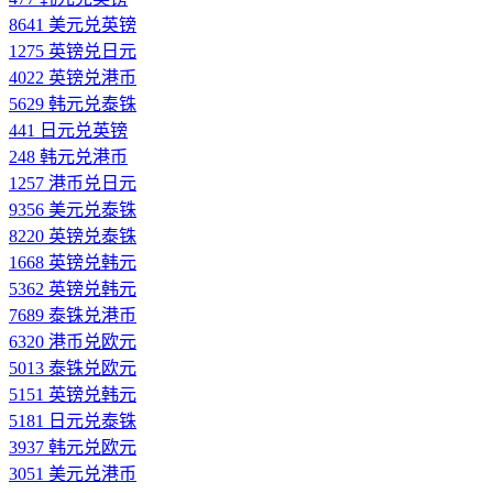
8641 美元兑英镑
1275 英镑兑日元
4022 英镑兑港币
5629 韩元兑泰铢
441 日元兑英镑
248 韩元兑港币
1257 港币兑日元
9356 美元兑泰铢
8220 英镑兑泰铢
1668 英镑兑韩元
5362 英镑兑韩元
7689 泰铢兑港币
6320 港币兑欧元
5013 泰铢兑欧元
5151 英镑兑韩元
5181 日元兑泰铢
3937 韩元兑欧元
3051 美元兑港币