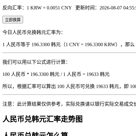
反向汇率：1 KRW = 0.0051 CNY
更新时间：2026-08-07 04:55:
立即换算
今日人民币兑换韩元汇率为：
1 人民币等于 196.3300 韩元（1 CNY = 196.3300 KRW
我们可以用以下公式进行计算：
100 人民币 * 196.3300 韩元 / 1 人民币 = 19633 韩元
所以，根据汇率可以算出 100 人民币可兑换 19633 韩元，即 100 人
注意：此计算结果仅供参考，实际兑换请以银行实际交易成交
人民币兑韩元汇率走势图
人民币兑韩元怎么算