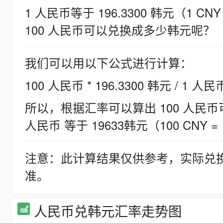
1 人民币等于 196.3300 韩元（1 CNY
100 人民币可以兑换成多少韩元呢？
我们可以用以下公式进行计算：
100 人民币 * 196.3300 韩元 / 1 人民
所以，根据汇率可以算出 100 人民币可兑
人民币 等于 19633韩元（100 CNY = 
注意：此计算结果仅供参考，实际兑
准。
人民币兑韩元汇率走势图