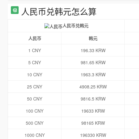
人民币兑韩元怎么算
人民币兑韩元
人民币
韩元
1 CNY
196.33 KRW
5 CNY
981.65 KRW
10 CNY
1963.3 KRW
25 CNY
4908.25 KRW
50 CNY
9816.5 KRW
100 CNY
19633 KRW
500 CNY
98165 KRW
1000 CNY
196330 KRW