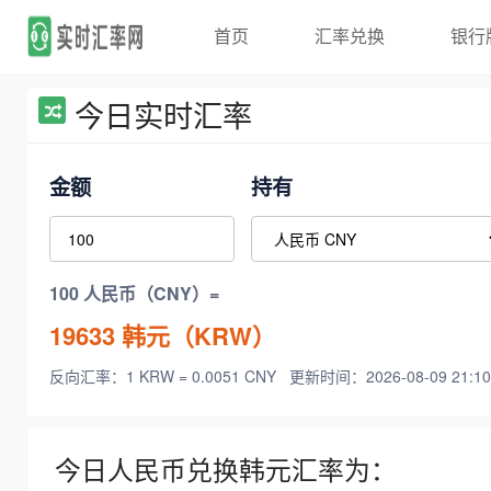
首页
汇率兑换
银行
今日实时汇率
金额
持有
100 人民币（CNY）=
19633
韩元（KRW）
反向汇率：1 KRW = 0.0051 CNY
更新时间：2026-08-09 21:10
今日人民币兑换韩元汇率为：