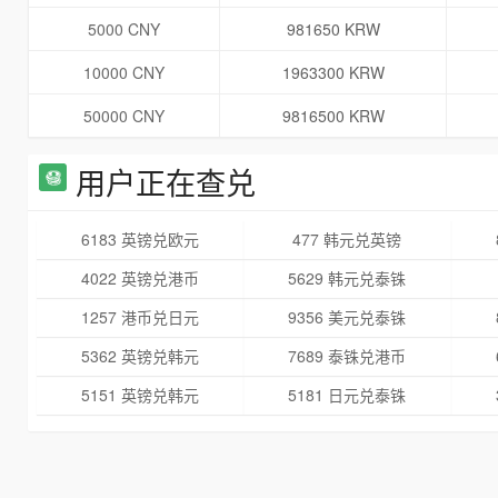
5000 CNY
981650 KRW
10000 CNY
1963300 KRW
50000 CNY
9816500 KRW
用户正在查兑
6183 英镑兑欧元
477 韩元兑英镑
4022 英镑兑港币
5629 韩元兑泰铢
1257 港币兑日元
9356 美元兑泰铢
5362 英镑兑韩元
7689 泰铢兑港币
5151 英镑兑韩元
5181 日元兑泰铢