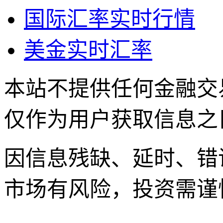
国际汇率实时行情
美金实时汇率
本站不提供任何金融交
仅作为用户获取信息之
因信息残缺、延时、错
市场有风险，投资需谨