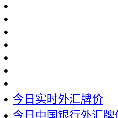
今日实时外汇牌价
今日中国银行外汇牌价表