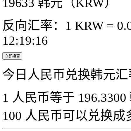
19633
韩元（KRW）
反向汇率：1 KRW = 0.0
12:19:16
立即换算
今日人民币兑换韩元汇
1 人民币等于 196.3300
100 人民币可以兑换