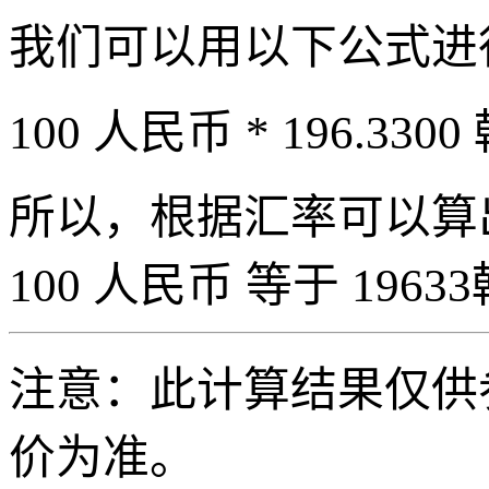
我们可以用以下公式进
100 人民币 * 196.3300
所以，根据汇率可以算出 
100 人民币 等于 19633
注意：此计算结果仅供
价为准。