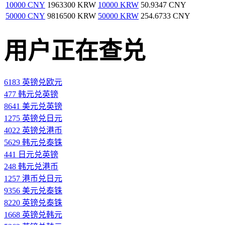
10000 CNY
1963300 KRW
10000 KRW
50.9347 CNY
50000 CNY
9816500 KRW
50000 KRW
254.6733 CNY
用户正在查兑
6183 英镑兑欧元
477 韩元兑英镑
8641 美元兑英镑
1275 英镑兑日元
4022 英镑兑港币
5629 韩元兑泰铢
441 日元兑英镑
248 韩元兑港币
1257 港币兑日元
9356 美元兑泰铢
8220 英镑兑泰铢
1668 英镑兑韩元