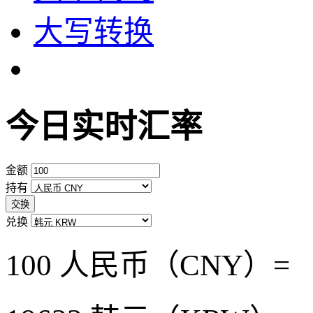
大写转换
今日实时汇率
金额
持有
交换
兑换
100 人民币（CNY）=