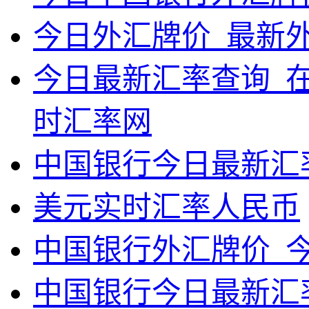
今日外汇牌价_最新
今日最新汇率查询_
时汇率网
中国银行今日最新汇
美元实时汇率人民币
中国银行外汇牌价_
中国银行今日最新汇