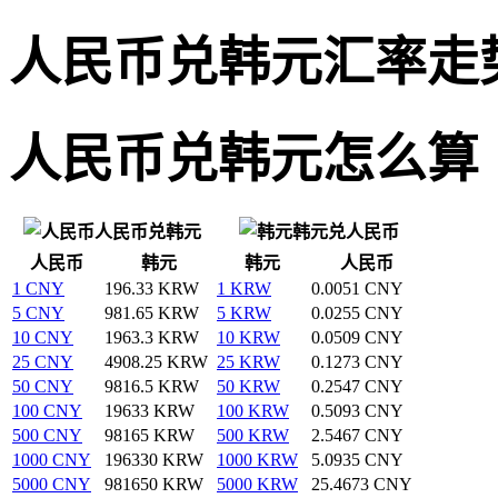
人民币兑韩元汇率走
人民币兑韩元怎么算
人民币兑韩元
韩元兑人民币
人民币
韩元
韩元
人民币
1 CNY
196.33 KRW
1 KRW
0.0051 CNY
5 CNY
981.65 KRW
5 KRW
0.0255 CNY
10 CNY
1963.3 KRW
10 KRW
0.0509 CNY
25 CNY
4908.25 KRW
25 KRW
0.1273 CNY
50 CNY
9816.5 KRW
50 KRW
0.2547 CNY
100 CNY
19633 KRW
100 KRW
0.5093 CNY
500 CNY
98165 KRW
500 KRW
2.5467 CNY
1000 CNY
196330 KRW
1000 KRW
5.0935 CNY
5000 CNY
981650 KRW
5000 KRW
25.4673 CNY