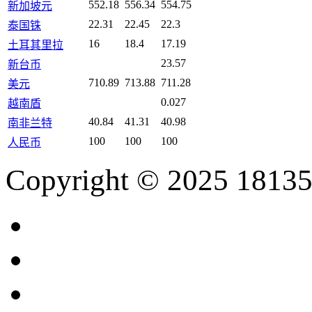
552.18
556.34
554.75
新加坡元
22.31
22.45
22.3
泰国铢
16
18.4
17.19
土耳其里拉
23.57
新台币
710.89
713.88
711.28
美元
0.027
越南盾
40.84
41.31
40.98
南非兰特
100
100
100
人民币
Copyright © 2025 18135